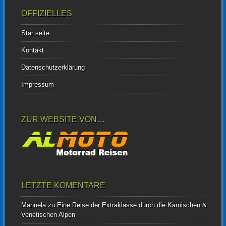
OFFIZIELLES
Startseite
Kontakt
Datenschutzerklärung
Impressum
ZUR WEBSITE VON…
LETZTE KOMENTARE
Manuela
zu
Eine Reise der Extraklasse durch die Karnischen &
Venetischen Alpen