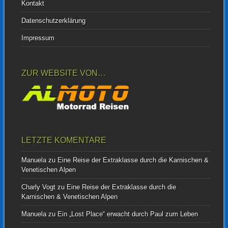
Kontakt
Datenschutzerklärung
Impressum
ZUR WEBSITE VON…
LETZTE KOMENTARE
Manuela
zu
Eine Reise der Extraklasse durch die Karnischen &
Venetischen Alpen
Charly Vogt
zu
Eine Reise der Extraklasse durch die
Karnischen & Venetischen Alpen
Manuela
zu
Ein „Lost Place“ erwacht durch Paul zum Leben