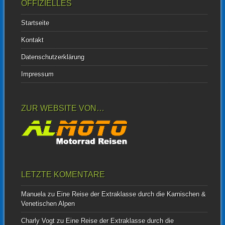
OFFIZIELLES
Startseite
Kontakt
Datenschutzerklärung
Impressum
ZUR WEBSITE VON…
LETZTE KOMENTARE
Manuela
zu
Eine Reise der Extraklasse durch die Karnischen &
Venetischen Alpen
Charly Vogt
zu
Eine Reise der Extraklasse durch die