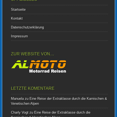
Startseite
Kontakt
Datenschutzerklärung
Impressum
ZUR WEBSITE VON…
LETZTE KOMENTARE
Manuela
zu
Eine Reise der Extraklasse durch die Karnischen &
Venetischen Alpen
Charly Vogt
zu
Eine Reise der Extraklasse durch die