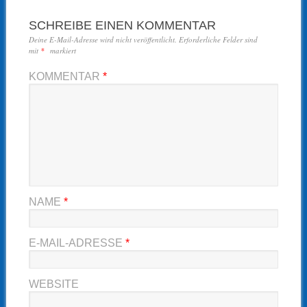
SCHREIBE EINEN KOMMENTAR
Deine E-Mail-Adresse wird nicht veröffentlicht.
Erforderliche Felder sind
mit
*
markiert
KOMMENTAR
*
NAME
*
E-MAIL-ADRESSE
*
WEBSITE