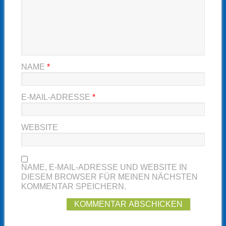
NAME
*
E-MAIL-ADRESSE
*
WEBSITE
NAME, E-MAIL-ADRESSE UND WEBSITE IN
DIESEM BROWSER FÜR MEINEN NÄCHSTEN
KOMMENTAR SPEICHERN.