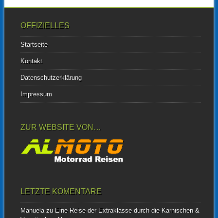
OFFIZIELLES
Startseite
Kontakt
Datenschutzerklärung
Impressum
ZUR WEBSITE VON…
LETZTE KOMENTARE
Manuela
zu
Eine Reise der Extraklasse durch die Karnischen &