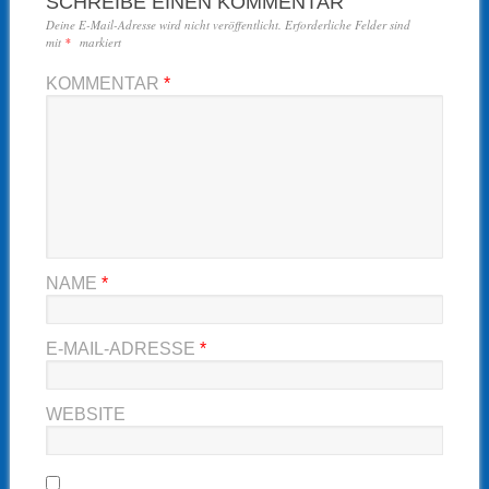
SCHREIBE EINEN KOMMENTAR
Deine E-Mail-Adresse wird nicht veröffentlicht.
Erforderliche Felder sind
mit
*
markiert
KOMMENTAR
*
NAME
*
E-MAIL-ADRESSE
*
WEBSITE